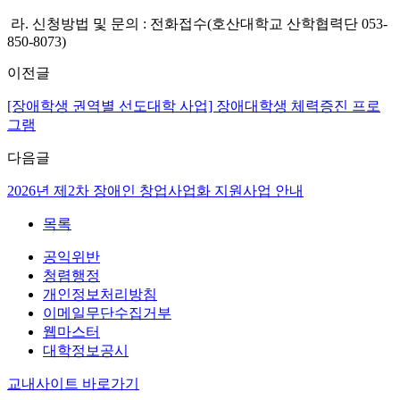
라. 신청방법 및 문의 : 전화접수(호산대학교 산학협력단 053-
850-8073)
이전글
[장애학생 권역별 선도대학 사업] 장애대학생 체력증진 프로
그램
다음글
2026년 제2차 장애인 창업사업화 지원사업 안내
목록
공익위반
청렴행정
개인정보처리방침
이메일무단수집거부
웹마스터
대학정보공시
교내사이트 바로가기