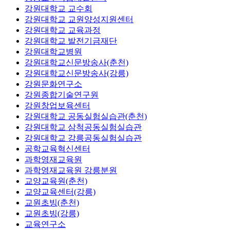
강원대학교 교수회
강원대학교 교원양성지원센터
강원대학교 교육과정
강원대학교 발전기금재단
강원대학교병원
강원대학교신문방송사(춘천)
강원대학교신문방송사(강릉)
강원문화연구소
강원종합기술연구원
강원창업보육센터
강원대학교 공동실험실습관(춘천)
강원대학교 삼척공동실험실습관
강원대학교 강릉공동실험실습관
공학교육혁신센터
과학영재교육원
과학영재교육원 강릉분원
교양교육원(춘천)
교양교육센터(강릉)
교원초빙(춘천)
교원초빙(강릉)
교육연구소