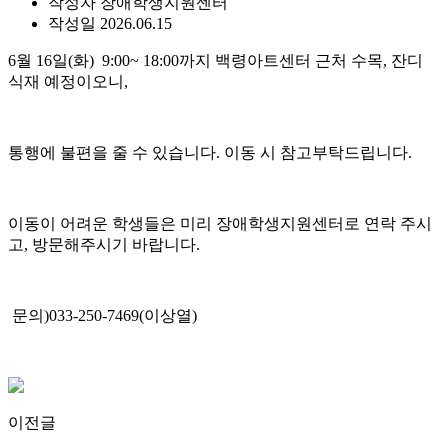
작성자
장애학생지원센터
작성일
2026.06.15
6월 16일(화) 9:00~ 18:00까지 백령아트센터 근처 수목, 잔디
식재 예정이오니,
통행에 불편을 줄 수 있습니다. 이동 시 참고부탁드립니다.
이동이 어려운 학생들은 미리 장애학생지원센터로 연락 주시
고, 방문해주시기 바랍니다.
문의)033-250-7469(이상열)
이전글